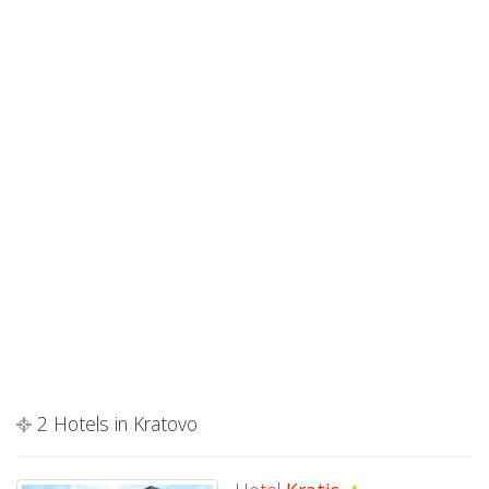
2 Hotels in Kratovo