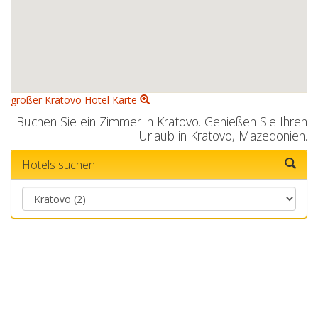
größer Kratovo Hotel Karte
Buchen Sie ein Zimmer in Kratovo. Genießen Sie Ihren
Urlaub in Kratovo, Mazedonien.
Hotels suchen