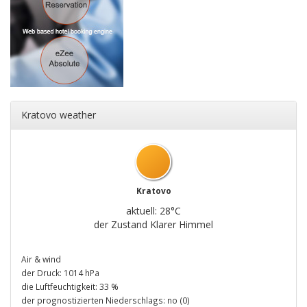
Kratovo weather
Kratovo
aktuell: 28°C
der Zustand Klarer Himmel
Air & wind
der Druck: 1014 hPa
die Luftfeuchtigkeit: 33 %
der prognostizierten Niederschlags: no (0)