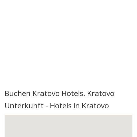
Buchen Kratovo Hotels. Kratovo
Unterkunft - Hotels in Kratovo