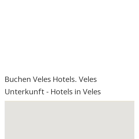
Buchen Veles Hotels. Veles
Unterkunft - Hotels in Veles