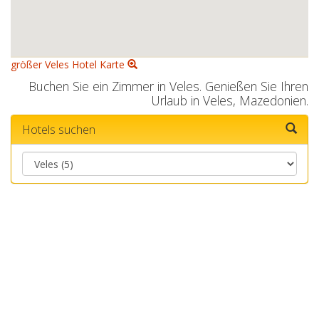
größer Veles Hotel Karte
Buchen Sie ein Zimmer in Veles. Genießen Sie Ihren
Urlaub in Veles, Mazedonien.
Hotels suchen