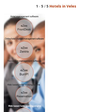
1
-
5
/
5
Hotels in Veles