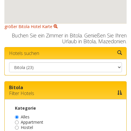
größer Bitola Hotel Karte
Buchen Sie ein Zimmer in Bitola. Genießen Sie Ihren
Urlaub in Bitola, Mazedonien.
Hotels suchen
Bitola
Filter Hotels
Kategorie
Alles
Appartment
Hostel