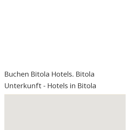
Buchen Bitola Hotels. Bitola
Unterkunft - Hotels in Bitola