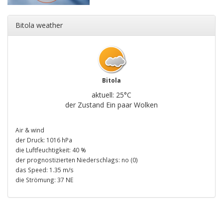
Bitola weather
Bitola
aktuell: 25°C
der Zustand Ein paar Wolken
Air & wind
der Druck: 1016 hPa
die Luftfeuchtigkeit: 40 %
der prognostizierten Niederschlags: no (0)
das Speed: 1.35 m/s
die Strömung: 37 NE