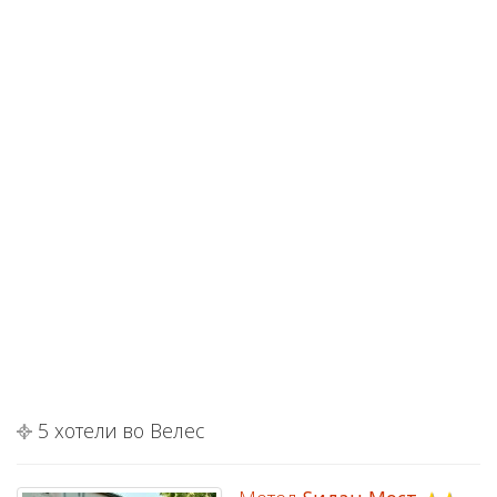
5 хотели во Велес