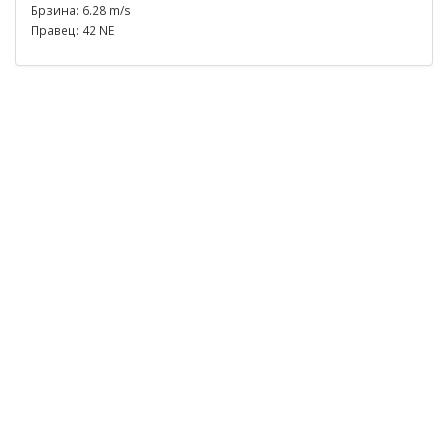
Брзина: 6.28 m/s
Правец: 42 NE