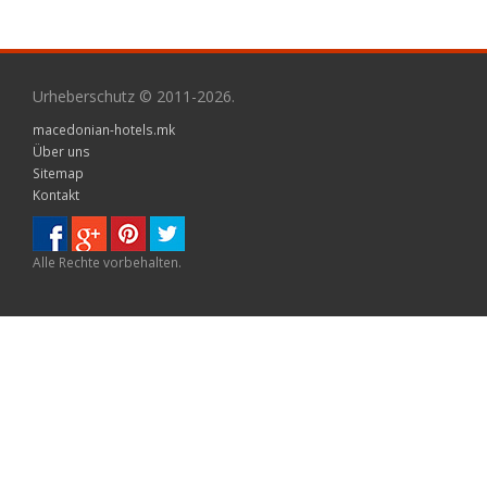
Urheberschutz © 2011-2026.
macedonian-hotels.mk
Über uns
Sitemap
Kontakt
Alle Rechte vorbehalten.