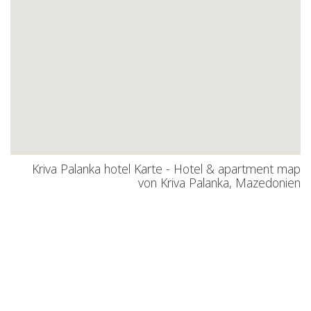
Kriva Palanka hotel Karte - Hotel & apartment map
von Kriva Palanka, Mazedonien