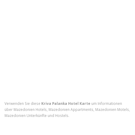
Verwenden Sie diese
Kriva Palanka Hotel Karte
um Informationen
über Mazedonien Hotels, Mazedonien Appartments, Mazedonien Motels,
Mazedonien Unterkünfte und Hostels.