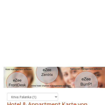
Hotel & Appartment Karte von