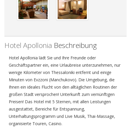
Hotel Apollonia
Beschreibung
Hotel Apollonia lädt Sie und Ihre Freunde oder
Geschäftspartner ein, eine Urlaubreise unterzunehmen, nur
wenige Kilometer von Thessaloniki entfernt und einige
Minuten von Evzzoni (Manchukovo). Die Umgebung, die
Ihnen ein ideales Flucht von den alltäglichen Routinen der
großen Stadt versprochen! Unterkunft zum vernünftigen
Preisen! Das Hotel mit 5 Sternen, mit allen Leistungen
ausgestattet, Bereiche für Entspannung,
Unterhaltungsprogramm und Live Musik, Thai-Massage,
organisierte Touren, Casino.