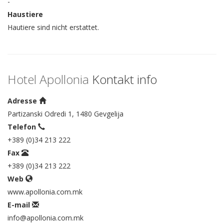
-
Haustiere
Hautiere sind nicht erstattet.
Hotel Apollonia
Kontakt info
Adresse
Partizanski Odredi 1, 1480 Gevgelija
Telefon
+389 (0)34 213 222
Fax
+389 (0)34 213 222
Web
www.apollonia.com.mk
E-mail
info@apollonia.com.mk