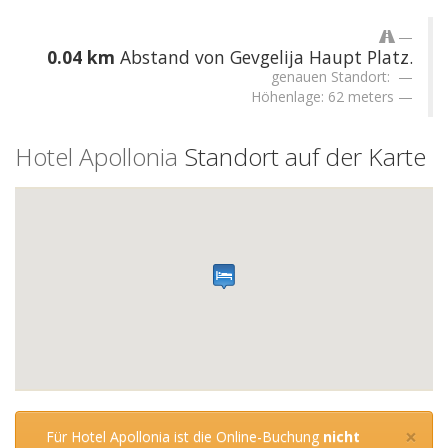
0.04 km
Abstand von Gevgelija Haupt Platz.
genauen Standort:
Höhenlage: 62 meters
Hotel Apollonia
Standort auf der Karte
×
Für Hotel Apollonia ist die Online-Buchung
nicht