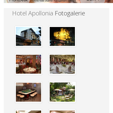
Hotel Apollonia
Fotogalerie