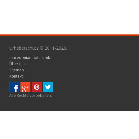
Urheberschutz © 2011-2026.
macedonian-hotels.mk
Über uns
Sitemap
Kontakt
Alle Rechte vorbehalten.