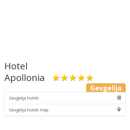
Hotel
Apollonia
★★★★★
Gevgelija
Gevgelija hotels
Gevgelija hotels map