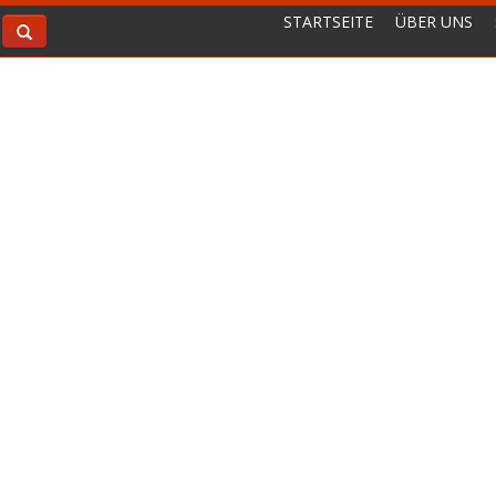
STARTSEITE
ÜBER UNS