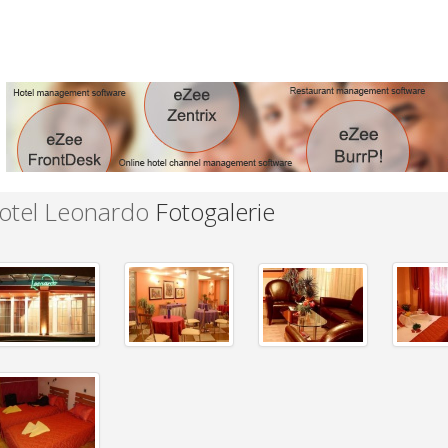
otel Leonardo
Fotogalerie