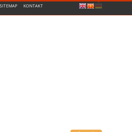
SITEMAP
KONTAKT