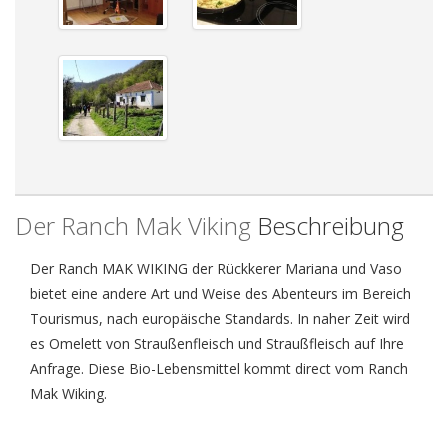
Der Ranch Mak Viking
Beschreibung
Der Ranch MAK WIKING der Rückkerer Mariana und Vaso
bietet eine andere Art und Weise des Abenteurs im Bereich
Tourismus, nach europäische Standards. In naher Zeit wird
es Omelett von Straußenfleisch und Straußfleisch auf Ihre
Anfrage. Diese Bio-Lebensmittel kommt direct vom Ranch
Mak Wiking.