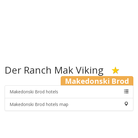
Der Ranch Mak Viking
★
Makedonski Brod
Makedonski Brod hotels
Makedonski Brod hotels map