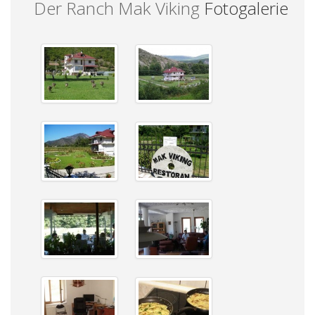
Der Ranch Mak Viking
Fotogalerie