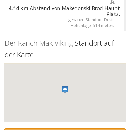
4.14 km
Abstand von Makedonski Brod Haupt
Platz.
genauen Standort: Devic
Höhenlage: 514 meters
Der Ranch Mak Viking
Standort auf
der Karte