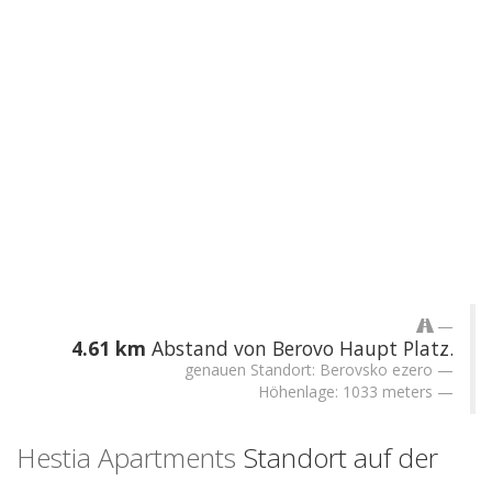
4.61 km
Abstand von Berovo Haupt Platz.
genauen Standort: Berovsko ezero
Höhenlage: 1033 meters
Hestia Apartments
Standort auf der