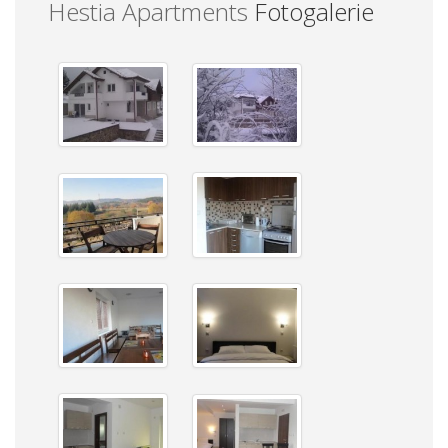
Hestia Apartments
Fotogalerie