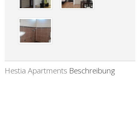
Hestia Apartments
Beschreibung