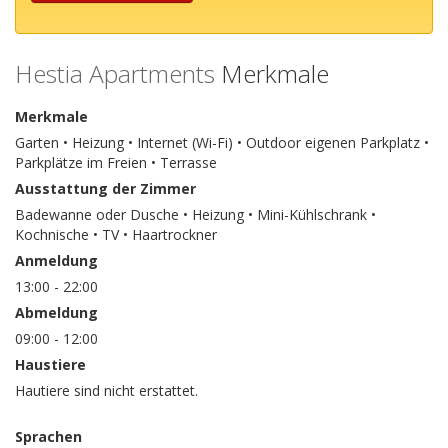
Hestia Apartments
Merkmale
Merkmale
Garten • Heizung • Internet (Wi-Fi) • Outdoor eigenen Parkplatz •
Parkplätze im Freien • Terrasse
Ausstattung der Zimmer
Badewanne oder Dusche • Heizung • Mini-Kühlschrank •
Kochnische • TV • Haartrockner
Anmeldung
13:00 - 22:00
Abmeldung
09:00 - 12:00
Haustiere
Hautiere sind nicht erstattet.
Sprachen