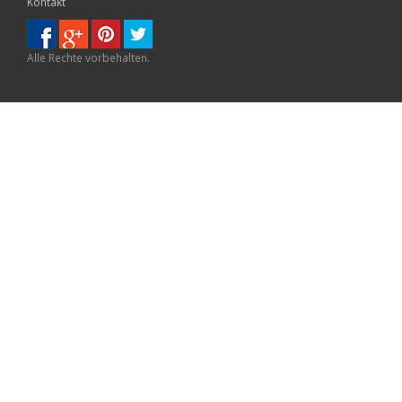
Kontakt
Alle Rechte vorbehalten.