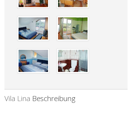
Vila Lina
Beschreibung