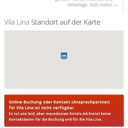
Höhenlage: 1029 meters
Vila Lina
Standort auf der Karte
×
Online-Buchung oder Kontakt (Ansprechpartner)
für Vila Lina ist
nicht verfügbar
.
Es tut uns leid, aber macedonian-hotels.mk bietet keine
Kontaktdaten für die Buchung und für die Vila Lina.