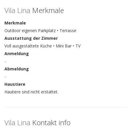
Vila Lina
Merkmale
Merkmale
Outdoor eigenen Parkplatz • Terrasse
Ausstattung der Zimmer
Voll ausgestattete Küche • Mini Bar • TV
Anmeldung
-
Abmeldung
-
Haustiere
Hautiere sind nicht erstattet.
Vila Lina
Kontakt info