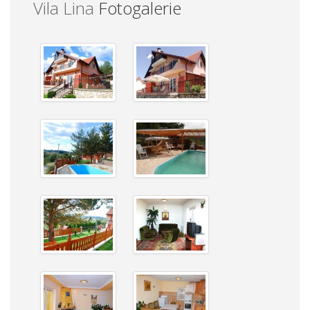
Vila Lina
Fotogalerie