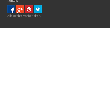
Kontakt
Alle Rechte vorbehalten.