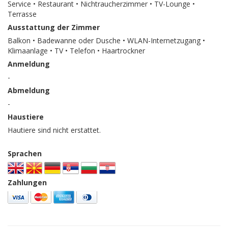
Service • Restaurant • Nichtraucherzimmer • TV-Lounge •
Terrasse
Ausstattung der Zimmer
Balkon • Badewanne oder Dusche • WLAN-Internetzugang •
Klimaanlage • TV • Telefon • Haartrockner
Anmeldung
-
Abmeldung
-
Haustiere
Hautiere sind nicht erstattet.
Sprachen
Zahlungen