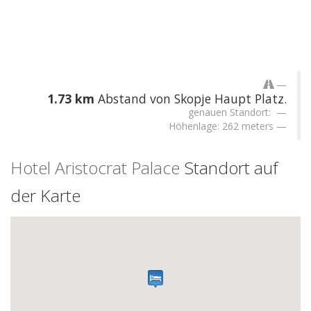
1.73 km
Abstand von Skopje Haupt Platz.
genauen Standort:
Höhenlage: 262 meters
Hotel Aristocrat Palace
Standort auf
der Karte