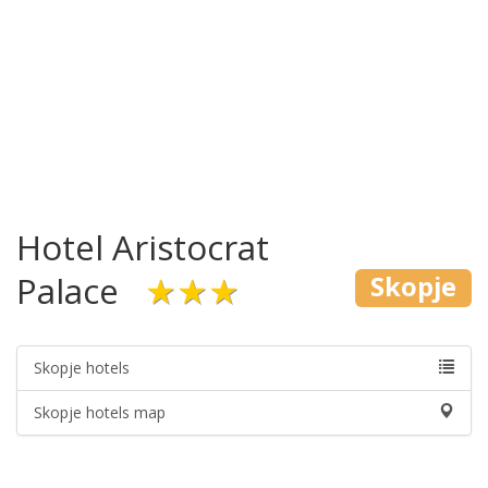
Hotel Aristocrat
Palace
★★★
Skopje
Skopje hotels
Skopje hotels map