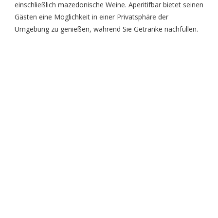
einschließlich mazedonische Weine. Aperitifbar bietet seinen
Gästen eine Möglichkeit in einer Privatsphäre der
Umgebung zu genießen, während Sie Getränke nachfüllen.