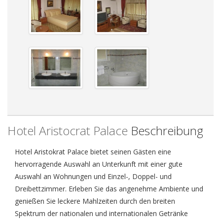
Hotel Aristocrat Palace
Beschreibung
Hotel Aristokrat Palace bietet seinen Gästen eine
hervorragende Auswahl an Unterkunft mit einer gute
Auswahl an Wohnungen und Einzel-, Doppel- und
Dreibettzimmer. Erleben Sie das angenehme Ambiente und
genießen Sie leckere Mahlzeiten durch den breiten
Spektrum der nationalen und internationalen Getränke