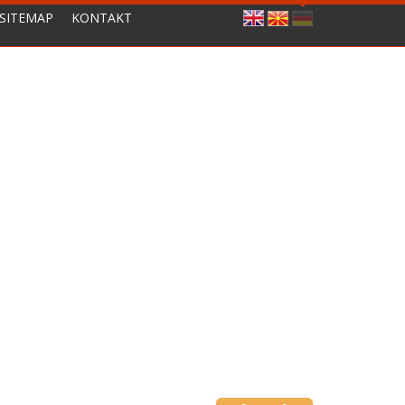
SITEMAP
KONTAKT