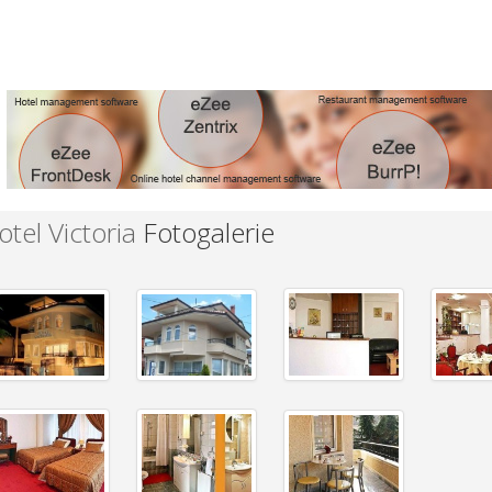
otel Victoria
Fotogalerie