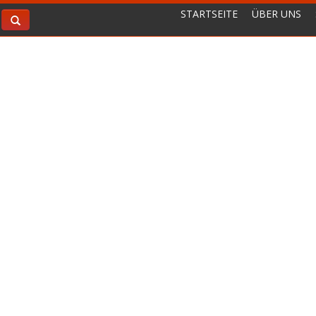
STARTSEITE
ÜBER UNS