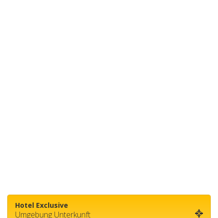
Hotel Exclusive
Umgebung Unterkunft