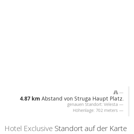
4.87 km
Abstand von Struga Haupt Platz.
genauen Standort: Velesta
Höhenlage: 702 meters
Hotel Exclusive
Standort auf der Karte