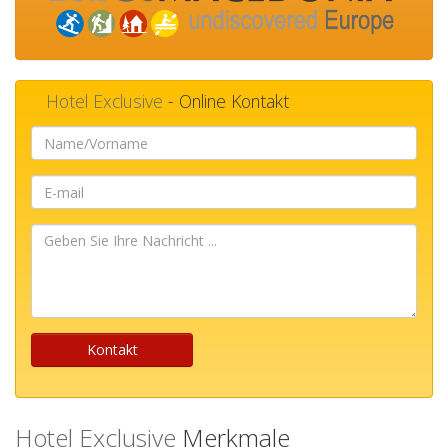
Hotel Exclusive
- Online Kontakt
Name/Vorname
E-
mail
Geben
Sie
Ihre
Nachricht
...
Kontakt
Hotel Exclusive
Merkmale