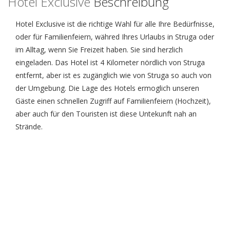
Hotel Exclusive
Beschreibung
Hotel Exclusive ist die richtige Wahl für alle Ihre Bedürfnisse,
oder für Familienfeiern, währed Ihres Urlaubs in Struga oder
im Alltag, wenn Sie Freizeit haben. Sie sind herzlich
eingeladen. Das Hotel ist 4 Kilometer nördlich von Struga
entfernt, aber ist es zugänglich wie von Struga so auch von
der Umgebung. Die Lage des Hotels ermoglich unseren
Gäste einen schnellen Zugriff auf Familienfeiern (Hochzeit),
aber auch für den Touristen ist diese Untekunft nah an
Strände.