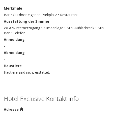
Merkmale
Bar • Outdoor eigenen Parkplatz • Restaurant
Ausstattung der Zimmer
WLAN-Internetzugang • Klimaanlage • Mini-Kühlschrank • Mini
Bar • Telefon
Anmeldung
-
Abmeldung
-
Haustiere
Hautiere sind nicht erstattet.
Hotel Exclusive
Kontakt info
Adresse