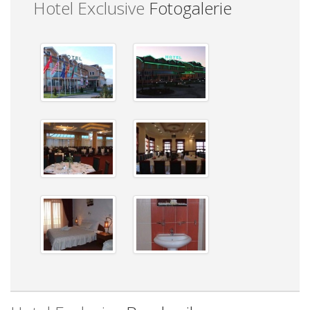
Hotel Exclusive
Fotogalerie