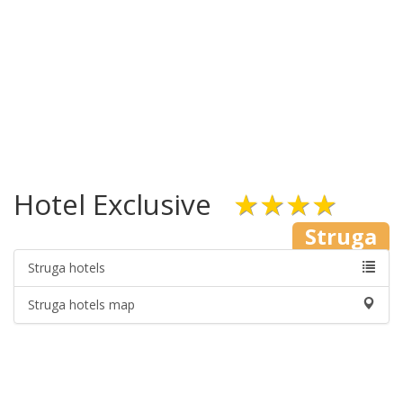
Hotel Exclusive
★★★★
Struga
Struga hotels
Struga hotels map