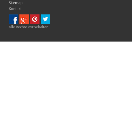
Sitemap
Kontakt
Alle Rechte vorbehalten.