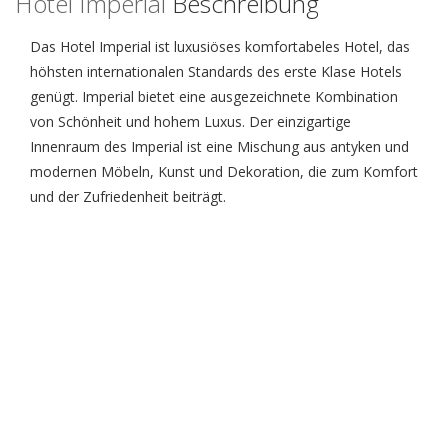
Hotel Imperial
Beschreibung
Das Hotel Imperial ist luxusiöses komfortabeles Hotel, das
höhsten internationalen Standards des erste Klase Hotels
genügt. Imperial bietet eine ausgezeichnete Kombination
von Schönheit und hohem Luxus. Der einzigartige
Innenraum des Imperial ist eine Mischung aus antyken und
modernen Möbeln, Kunst und Dekoration, die zum Komfort
und der Zufriedenheit beiträgt.