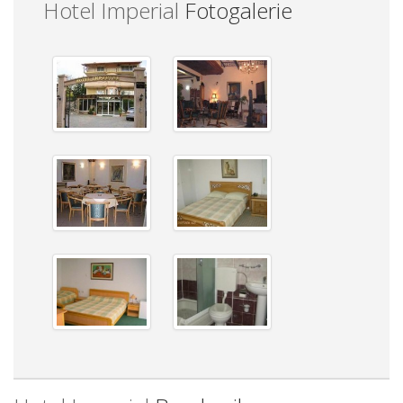
Hotel Imperial
Fotogalerie