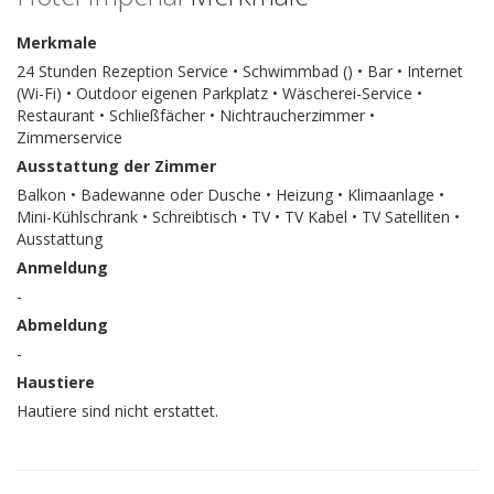
Merkmale
24 Stunden Rezeption Service • Schwimmbad () • Bar • Internet
(Wi-Fi) • Outdoor eigenen Parkplatz • Wäscherei-Service •
Restaurant • Schließfächer • Nichtraucherzimmer •
Zimmerservice
Ausstattung der Zimmer
Balkon • Badewanne oder Dusche • Heizung • Klimaanlage •
Mini-Kühlschrank • Schreibtisch • TV • TV Kabel • TV Satelliten •
Ausstattung
Anmeldung
-
Abmeldung
-
Haustiere
Hautiere sind nicht erstattet.