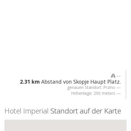
2.31 km
Abstand von Skopje Haupt Platz.
genauen Standort: Przino
Höhenlage: 290 meters
Hotel Imperial
Standort auf der Karte