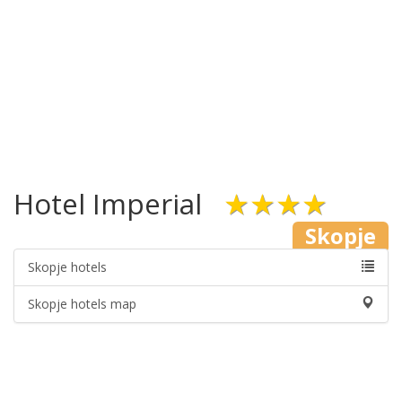
Hotel Imperial
★★★★
Skopje
Skopje hotels
Skopje hotels map