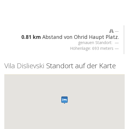
0.81 km
Abstand von Ohrid Haupt Platz.
genauen Standort:
Höhenlage: 693 meters
Vila Dislievski
Standort auf der Karte