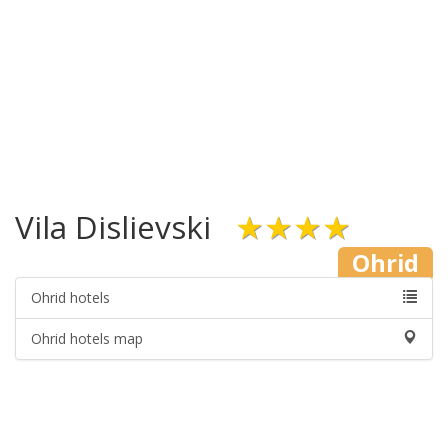
Vila Dislievski
★★★★
Ohrid
Ohrid hotels
Ohrid hotels map