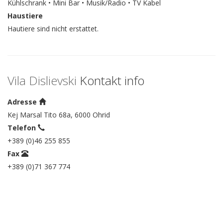
Kühlschrank • Mini Bar • Musik/Radio • TV Kabel
Haustiere
Hautiere sind nicht erstattet.
Vila Dislievski
Kontakt info
Adresse
Kej Marsal Tito 68a, 6000 Ohrid
Telefon
+389 (0)46 255 855
Fax
+389 (0)71 367 774