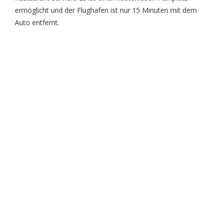
ermöglicht und der Flughafen ist nur 15 Minuten mit dem
Auto entfernt.