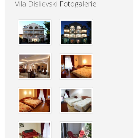
Vila Dislievski
Fotogalerie