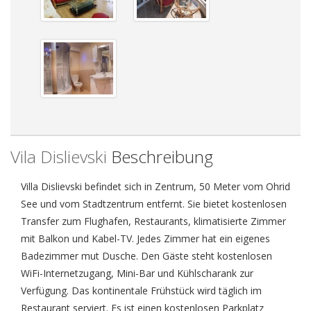
Vila Dislievski
Beschreibung
Villa Dislievski befindet sich in Zentrum, 50 Meter vom Ohrid
See und vom Stadtzentrum entfernt. Sie bietet kostenlosen
Transfer zum Flughafen, Restaurants, klimatisierte Zimmer
mit Balkon und Kabel-TV. Jedes Zimmer hat ein eigenes
Badezimmer mut Dusche. Den Gäste steht kostenlosen
WiFi-Internetzugang, Mini-Bar und Kühlscharank zur
Verfügung. Das kontinentale Frühstück wird täglich im
Restaurant serviert. Es ist einen kostenlosen Parkplatz