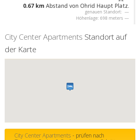
0.67 km
Abstand von Ohrid Haupt Platz.
genauen Standort:
Höhenlage: 698 meters
City Center Apartments
Standort auf
der Karte
City Center Apartments
- prüfen nach