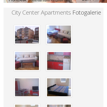
City Center Apartments
Fotogalerie