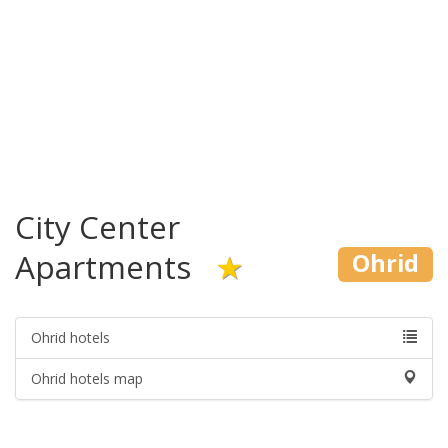
City Center
Apartments
★
Ohrid
Ohrid hotels
Ohrid hotels map