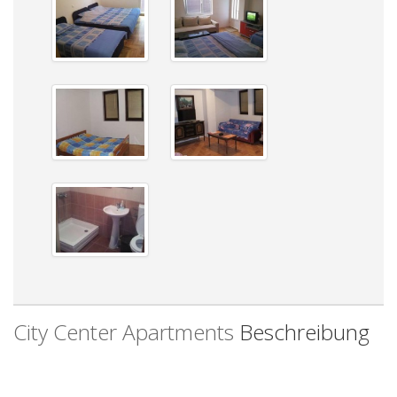
City Center Apartments
Beschreibung