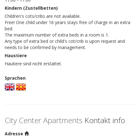
Kindern (Zustellbetten)
Children's cots/cribs are not available.
Free! One child under 16 years stays free of charge in an extra
bed.
The maximum number of extra beds in a room is 1.
Any type of extra bed or child's cot/crib is upon request and
needs to be confirmed by management.
Haustiere
Hautiere sind nicht erstattet.
Sprachen
City Center Apartments
Kontakt info
Adresse