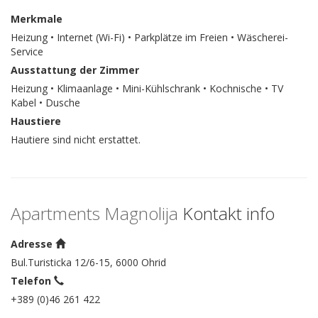
Merkmale
Heizung • Internet (Wi-Fi) • Parkplätze im Freien • Wäscherei-
Service
Ausstattung der Zimmer
Heizung • Klimaanlage • Mini-Kühlschrank • Kochnische • TV
Kabel • Dusche
Haustiere
Hautiere sind nicht erstattet.
Apartments Magnolija
Kontakt info
Adresse
Bul.Turisticka 12/6-15, 6000 Ohrid
Telefon
+389 (0)46 261 422