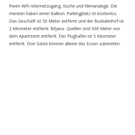
freien WiFi-Internetzugang, Küche und Klimanalage. Die
meisten haben einen Balkon. Parkingplatz ist kostenlos.
Das Geschäft ist 50 Meter entfernt und der Busbahnhof ist
2 Kilometer entfernt. Biljana- Quellen sind 500 Meter von
dem Apartment entfernt. Der Flughafen ist 5 Kilometer
entfernt. Doe Gäste können alleine das Essen zubereiten.