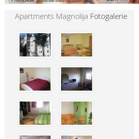
Apartments Magnolija
Fotogalerie