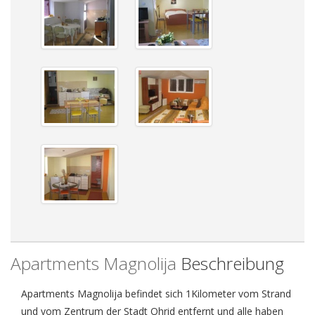
Apartments Magnolija
Beschreibung
Apartments Magnolija befindet sich 1Kilometer vom Strand
und vom Zentrum der Stadt Ohrid entfernt und alle haben