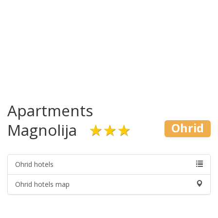
Apartments
Magnolija
★★★
Ohrid
Ohrid hotels
Ohrid hotels map