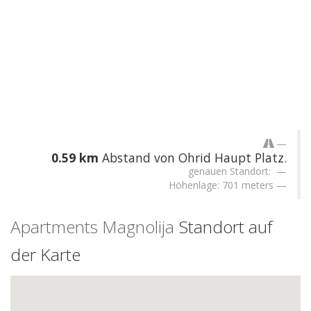
0.59 km
Abstand von Ohrid Haupt Platz.
genauen Standort:
Höhenlage: 701 meters
Apartments Magnolija
Standort auf
der Karte