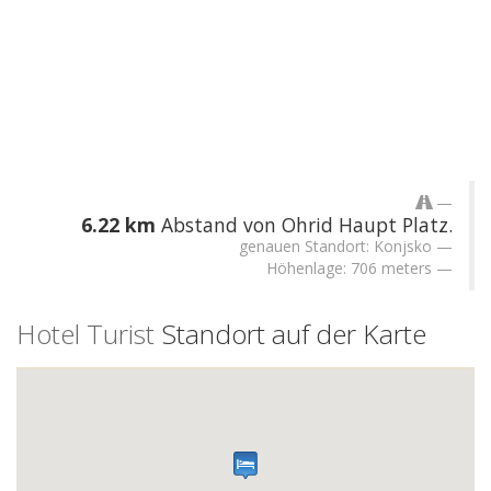
6.22 km
Abstand von Ohrid Haupt Platz.
genauen Standort: Konjsko
Höhenlage: 706 meters
Hotel Turist
Standort auf der Karte