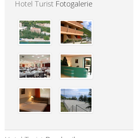
Hotel Turist
Fotogalerie