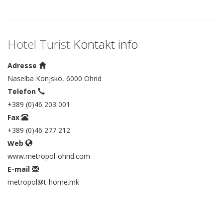
Hotel Turist
Kontakt info
Adresse
Naselba Konjsko, 6000 Ohrid
Telefon
+389 (0)46 203 001
Fax
+389 (0)46 277 212
Web
www.metropol-ohrid.com
E-mail
metropol@t-home.mk