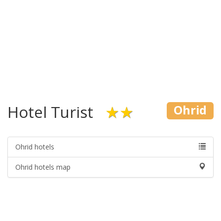
Hotel Turist
★★
Ohrid
Ohrid hotels
Ohrid hotels map