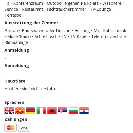
Fi) • Konferenzraum • Outdoor eigenen Parkplatz • Wäscherei-
Service • Restaurant • Nichtraucherzimmer • TV-Lounge •
Terrasse
Ausstattung der Zimmer
Balkon • Badewanne oder Dusche • Heizung • Mini-Kühlschrank
• Musik/Radio • Schreibtisch • TV • TV Kabel • Telefon • Zentrale
Klimaanlage
Anmeldung
-
Abmeldung
-
Haustiere
Hautiere sind nicht erstattet.
Sprachen
Zahlungen