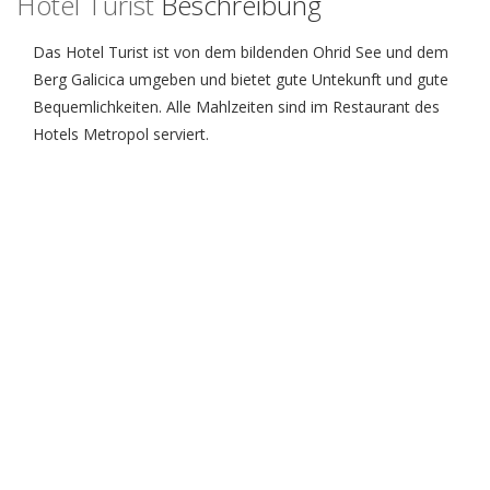
Hotel Turist
Beschreibung
Das Hotel Turist ist von dem bildenden Ohrid See und dem
Berg Galicica umgeben und bietet gute Untekunft und gute
Bequemlichkeiten. Alle Mahlzeiten sind im Restaurant des
Hotels Metropol serviert.