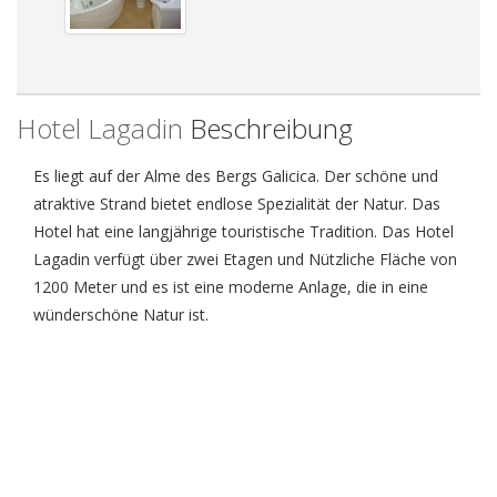
Hotel Lagadin
Beschreibung
Es liegt auf der Alme des Bergs Galicica. Der schöne und
atraktive Strand bietet endlose Spezialität der Natur. Das
Hotel hat eine langjährige touristische Tradition. Das Hotel
Lagadin verfügt über zwei Etagen und Nützliche Fläche von
1200 Meter und es ist eine moderne Anlage, die in eine
wünderschöne Natur ist.