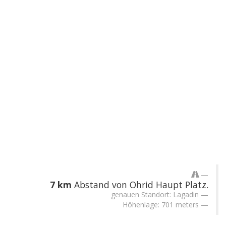
7 km
Abstand von Ohrid Haupt Platz.
genauen Standort: Lagadin
Höhenlage: 701 meters