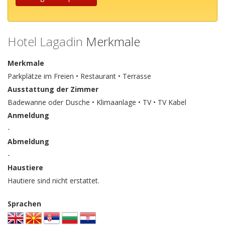
Hotel Lagadin
Merkmale
Merkmale
Parkplätze im Freien • Restaurant • Terrasse
Ausstattung der Zimmer
Badewanne oder Dusche • Klimaanlage • TV • TV Kabel
Anmeldung
-
Abmeldung
-
Haustiere
Hautiere sind nicht erstattet.
Sprachen