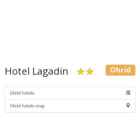
Hotel Lagadin
★★
Ohrid
Ohrid hotels
Ohrid hotels map