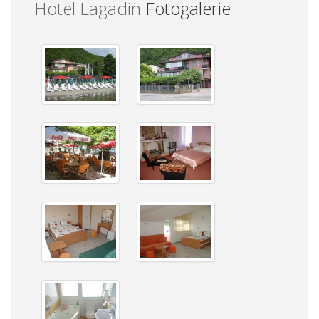
Hotel Lagadin
Fotogalerie