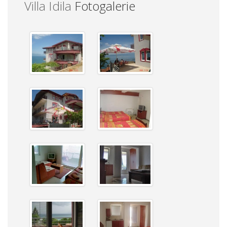
Villa Idila
Fotogalerie