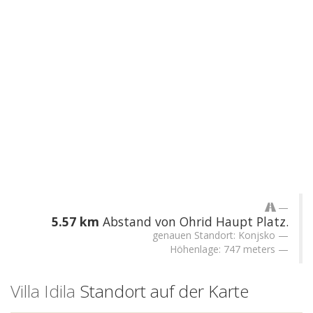
5.57 km
Abstand von Ohrid Haupt Platz.
genauen Standort: Konjsko
Höhenlage: 747 meters
Villa Idila
Standort auf der Karte