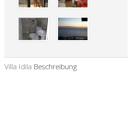
Villa Idila
Beschreibung