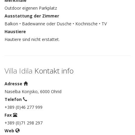
Merkmale
Outdoor eigenen Parkplatz
Ausstattung der Zimmer
Balkon • Badewanne oder Dusche • Kochnische • TV
Haustiere
Hautiere sind nicht erstattet.
Villa Idila
Kontakt info
Adresse
Naselba Konjsko, 6000 Ohrid
Telefon
+389 (0)46 277 999
Fax
+389 (0)71 298 297
Web