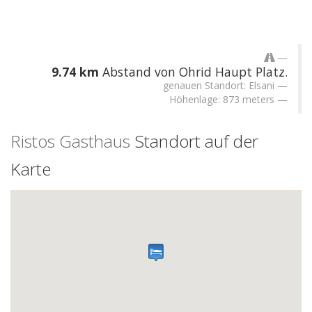
9.74 km
Abstand von Ohrid Haupt Platz.
genauen Standort: Elsani
Höhenlage: 873 meters
Ristos Gasthaus
Standort auf der
Karte