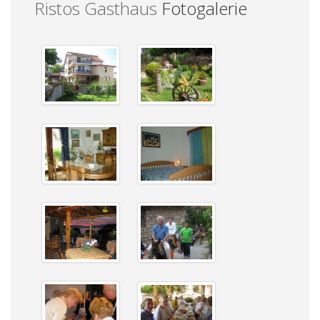
Ristos Gasthaus
Fotogalerie