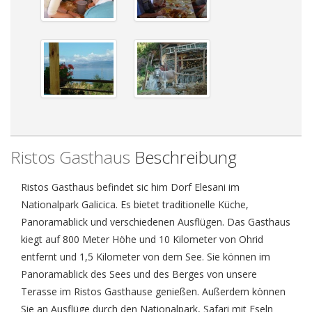
Ristos Gasthaus
Beschreibung
Ristos Gasthaus befindet sic him Dorf Elesani im
Nationalpark Galicica. Es bietet traditionelle Küche,
Panoramablick und verschiedenen Ausflügen. Das Gasthaus
kiegt auf 800 Meter Höhe und 10 Kilometer von Ohrid
entfernt und 1,5 Kilometer von dem See. Sie können im
Panoramablick des Sees und des Berges von unsere
Terasse im Ristos Gasthause genießen. Außerdem können
Sie an Ausflüge durch den Nationalpark, Safari mit Eseln