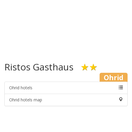
Ristos Gasthaus
★★
Ohrid
Ohrid hotels
Ohrid hotels map