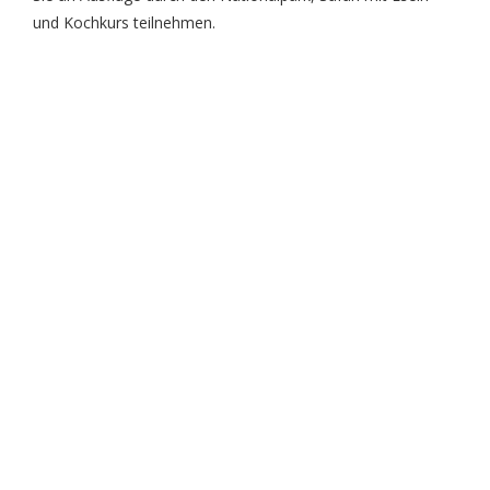
und Kochkurs teilnehmen.