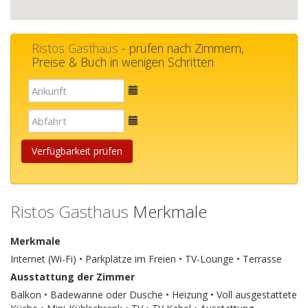
Ristos Gasthaus
- prüfen nach Zimmern,
Preise & Buch in wenigen Schritten
E-
mail
E-
mail
Verfügbarkeit prüfen
Ristos Gasthaus
Merkmale
Merkmale
Internet (Wi-Fi) • Parkplätze im Freien • TV-Lounge • Terrasse
Ausstattung der Zimmer
Balkon • Badewanne oder Dusche • Heizung • Voll ausgestattete