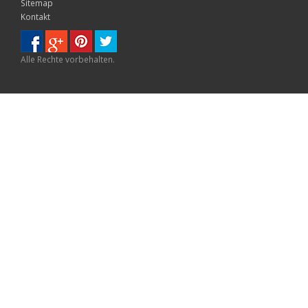
Sitemap
Kontakt
Alle Rechte vorbehalten.