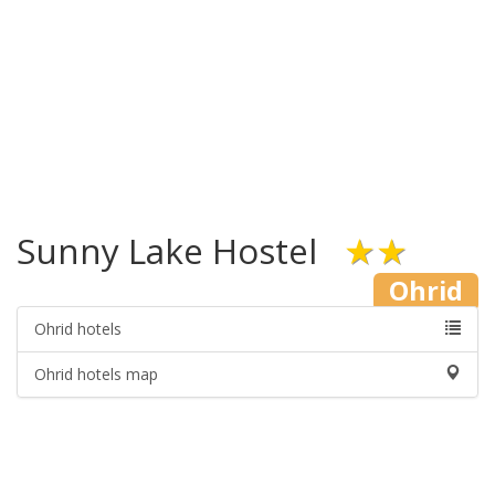
Sunny Lake Hostel
★★
Ohrid
Ohrid hotels
Ohrid hotels map