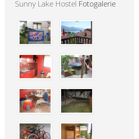
Sunny Lake Hostel
Fotogalerie