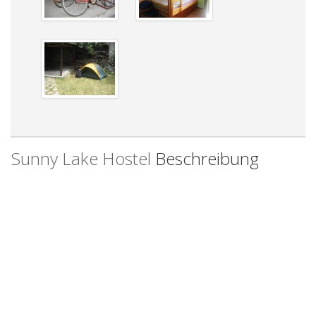
Sunny Lake Hostel
Beschreibung