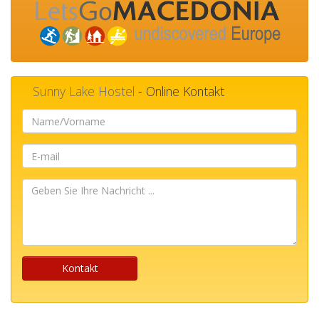
Sunny Lake Hostel
- Online Kontakt
Name/Vorname
E-
mail
Geben
Sie
Ihre
Nachricht
...
Kontakt