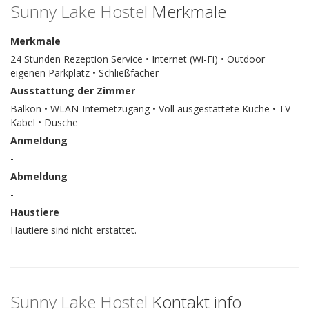
Sunny Lake Hostel
Merkmale
Merkmale
24 Stunden Rezeption Service • Internet (Wi-Fi) • Outdoor
eigenen Parkplatz • Schließfächer
Ausstattung der Zimmer
Balkon • WLAN-Internetzugang • Voll ausgestattete Küche • TV
Kabel • Dusche
Anmeldung
-
Abmeldung
-
Haustiere
Hautiere sind nicht erstattet.
Sunny Lake Hostel
Kontakt info