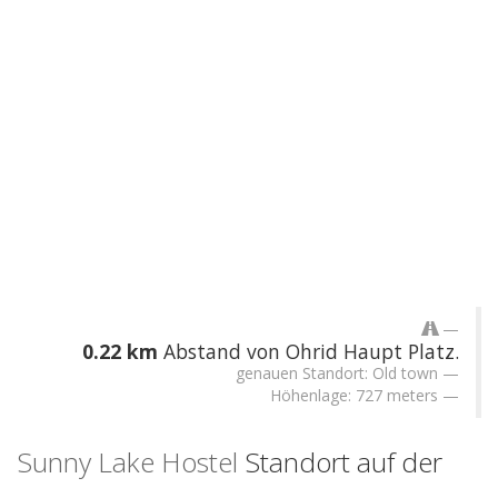
0.22 km
Abstand von Ohrid Haupt Platz.
genauen Standort: Old town
Höhenlage: 727 meters
Sunny Lake Hostel
Standort auf der