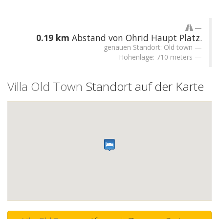
0.19 km
Abstand von Ohrid Haupt Platz.
genauen Standort: Old town
Höhenlage: 710 meters
Villa Old Town
Standort auf der Karte