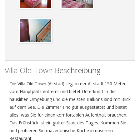
Villa Old Town
Beschreibung
Die Villa Old Town (Altstad) liegt in der Altstadt 150 Meter
vom Hauptplatz entfernt und bietet Unterkunft in der
häuslihen Umgebung und die meisten Balkons sind mit Blick
auf dem See. Die Zimmer sind gut ausgestattet und bietet
alles, was Sie für einen komfortablen Aufenthalt brauchen.
Das Frühstück ist ein gutter Start des Tages. Kommen Sie
und probieren Sie mazedonische Küche in unserem
Restaurant.