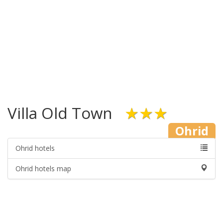
Villa Old Town
★★★
Ohrid
Ohrid hotels
Ohrid hotels map