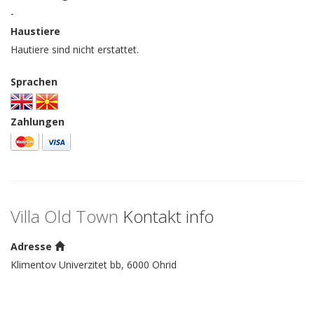
-
Haustiere
Hautiere sind nicht erstattet.
Sprachen
Zahlungen
Villa Old Town
Kontakt info
Adresse
Klimentov Univerzitet bb, 6000 Ohrid