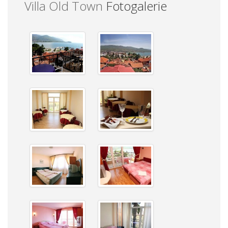
Villa Old Town
Fotogalerie