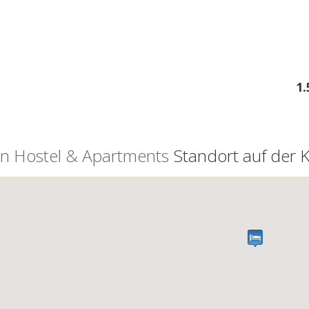
1
n Hostel & Apartments
Standort auf der K