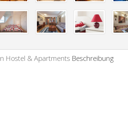
n Hostel & Apartments
Beschreibung