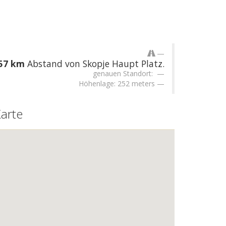
.57 km
Abstand von Skopje Haupt Platz.
genauen Standort:
Höhenlage: 252 meters
arte