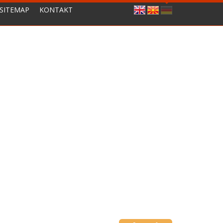
SITEMAP
KONTAKT