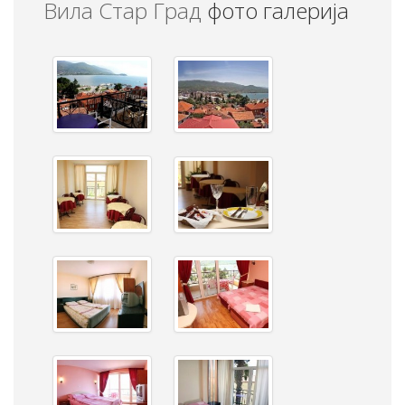
Вила Стар Град
фото галерија