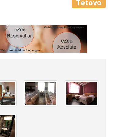
Tetovo