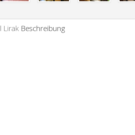
 Lirak
Beschreibung