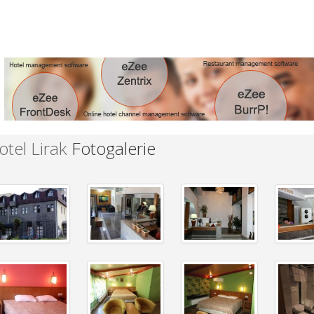
otel Lirak
Fotogalerie