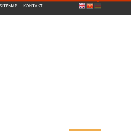
SITEMAP
KONTAKT