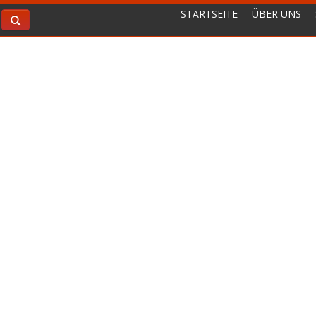
STARTSEITE
ÜBER UNS