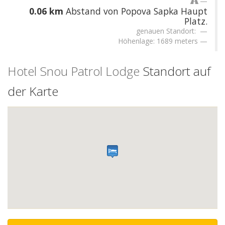
0.06 km
Abstand von Popova Sapka Haupt
Platz.
genauen Standort:
Höhenlage: 1689 meters
Hotel Snou Patrol Lodge
Standort auf
der Karte