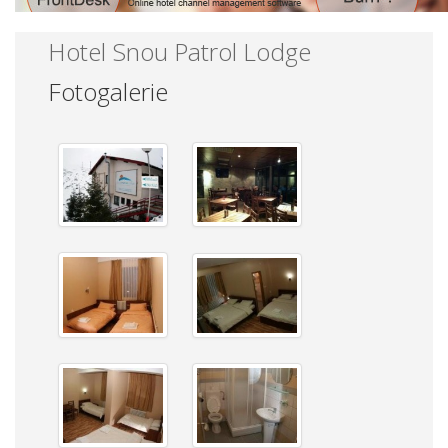
Hotel Snou Patrol Lodge
Fotogalerie