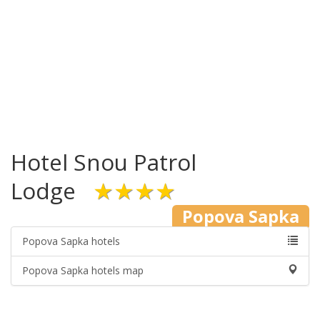
Hotel Snou Patrol
Lodge
★★★★
Popova Sapka
Popova Sapka hotels
Popova Sapka hotels map