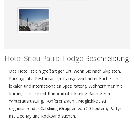
Hotel Snou Patrol Lodge
Beschreibung
Das Hotel ist ein großartiger Ort, wenn Sie nach Skipisten,
Parkingplatz, Pestaurant (mit ausgezeichneter Küche – mit
lokalen und internationalen Spezilitäten), Wohnzimmer mit
Kamin, Terasse mit Panoramablick, eine Räume zum
Winterausrüstung, Konferenzraum, Möglichkeit zu
organisierender Catskiing (Gruppen von 20 Leuten), Partys
mit Dee Jay und Rockband suchen.