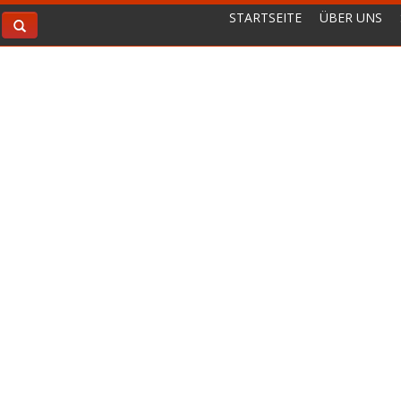
STARTSEITE
ÜBER UNS