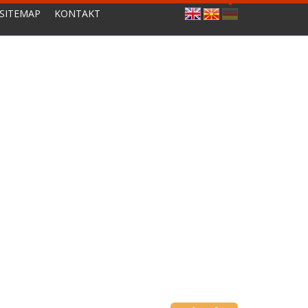
SITEMAP
KONTAKT