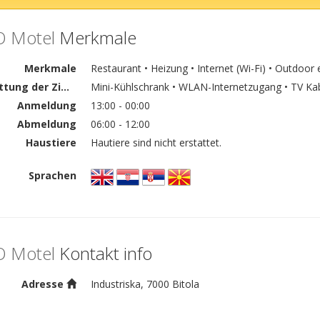
 Motel
Merkmale
Merkmale
Restaurant • Heizung • Internet (Wi-Fi) • Outdoor
Ausstattung der Zimmer
Mini-Kühlschrank • WLAN-Internetzugang • TV Ka
Anmeldung
13:00 - 00:00
Abmeldung
06:00 - 12:00
Haustiere
Hautiere sind nicht erstattet.
Sprachen
 Motel
Kontakt info
Adresse
Industriska, 7000 Bitola