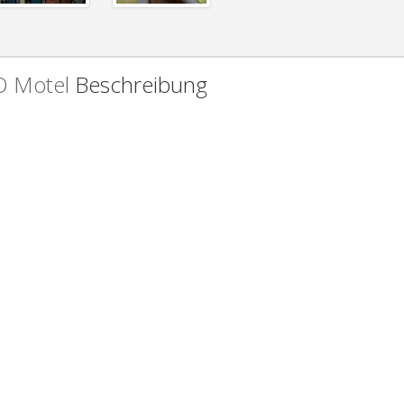
 Motel
Beschreibung