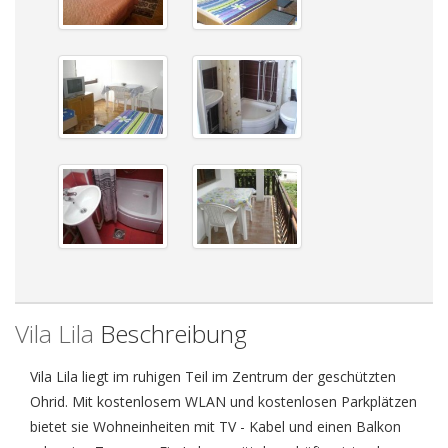
Vila Lila
Beschreibung
Vila Lila liegt im ruhigen Teil im Zentrum der geschützten
Ohrid. Mit kostenlosem WLAN und kostenlosen Parkplätzen
bietet sie Wohneinheiten mit TV - Kabel und einen Balkon