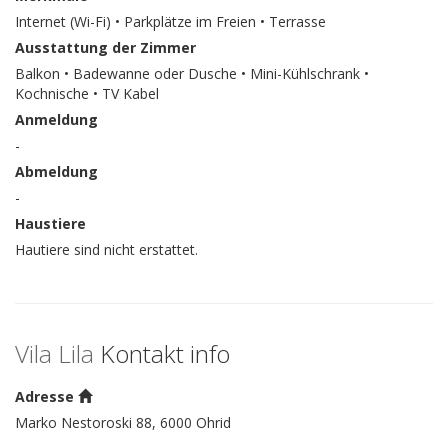
Internet (Wi-Fi) • Parkplätze im Freien • Terrasse
Ausstattung der Zimmer
Balkon • Badewanne oder Dusche • Mini-Kühlschrank •
Kochnische • TV Kabel
Anmeldung
-
Abmeldung
-
Haustiere
Hautiere sind nicht erstattet.
Vila Lila
Kontakt info
Adresse
Marko Nestoroski 88, 6000 Ohrid