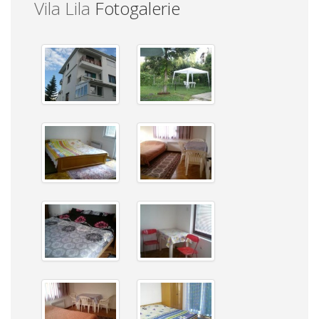
Vila Lila
Fotogalerie