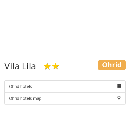
Vila Lila
★★
Ohrid
Ohrid hotels
Ohrid hotels map