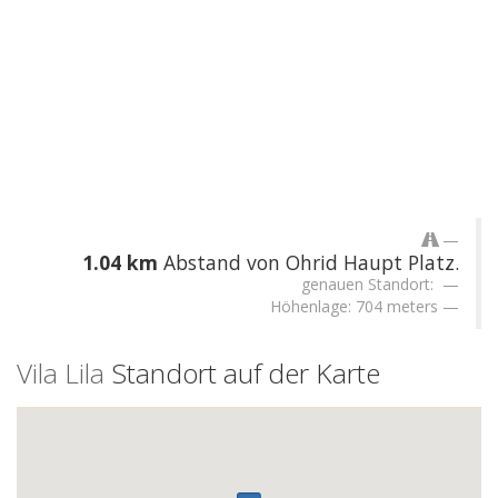
1.04 km
Abstand von Ohrid Haupt Platz.
genauen Standort:
Höhenlage: 704 meters
Vila Lila
Standort auf der Karte