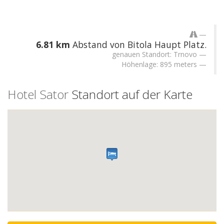
6.81 km
Abstand von Bitola Haupt Platz.
genauen Standort: Trnovo
Höhenlage: 895 meters
Hotel Sator
Standort auf der Karte