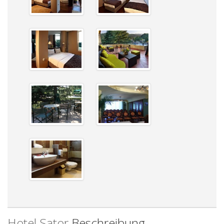
Hotel Sator
Beschreibung