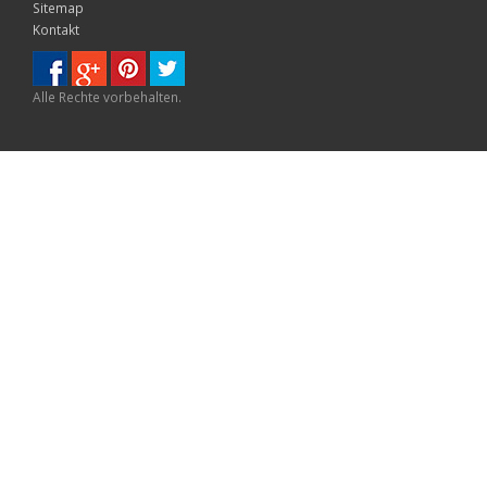
Sitemap
Kontakt
Alle Rechte vorbehalten.