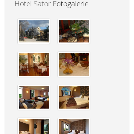
Hotel Sator
Fotogalerie