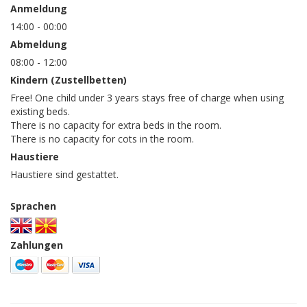
Anmeldung
14:00 - 00:00
Abmeldung
08:00 - 12:00
Kindern (Zustellbetten)
Free! One child under 3 years stays free of charge when using
existing beds.
There is no capacity for extra beds in the room.
There is no capacity for cots in the room.
Haustiere
Haustiere sind gestattet.
Sprachen
Zahlungen