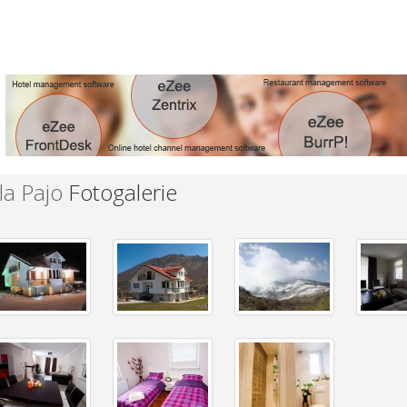
la Pajo
Fotogalerie