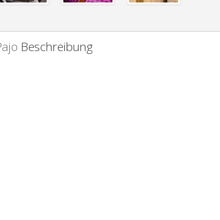
Pajo
Beschreibung