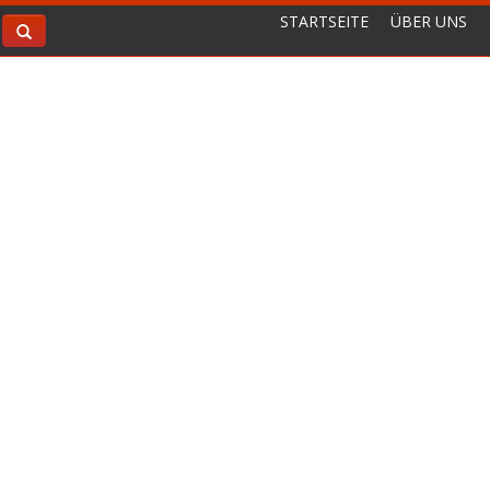
STARTSEITE
ÜBER UNS