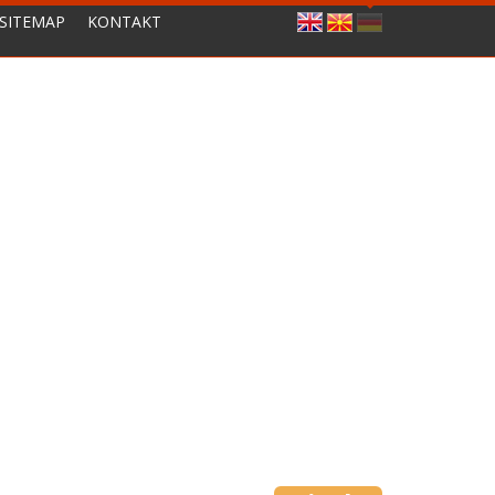
SITEMAP
KONTAKT