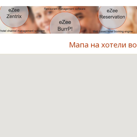
Мапа на хотели в