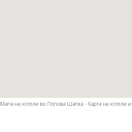
Мапа на хотели во Попова Шапка - Карта на хотели 