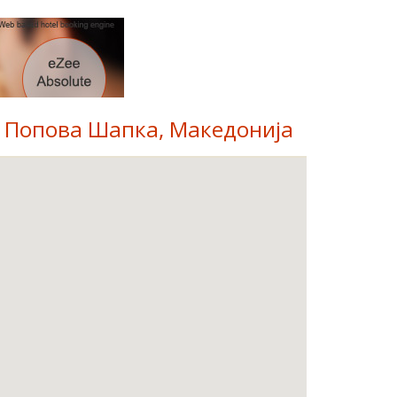
о Попова Шапка, Македонија