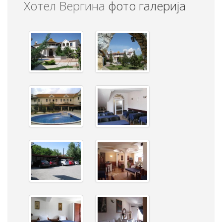
Хотел Вергина
фото галерија