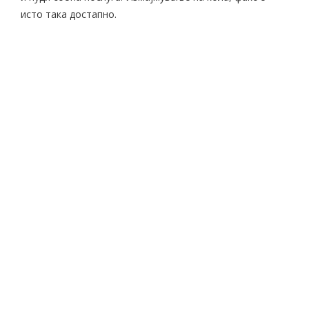
исто така достапно.