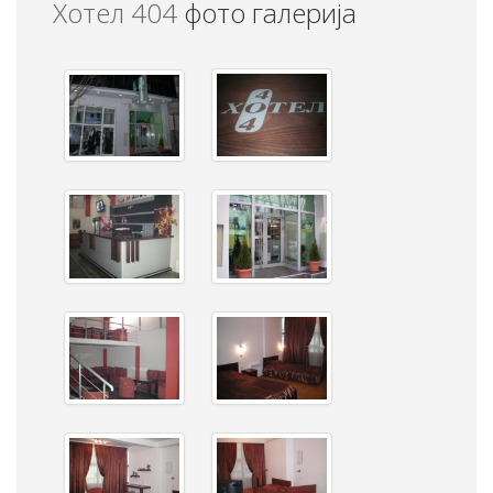
Хотел 404
фото галерија