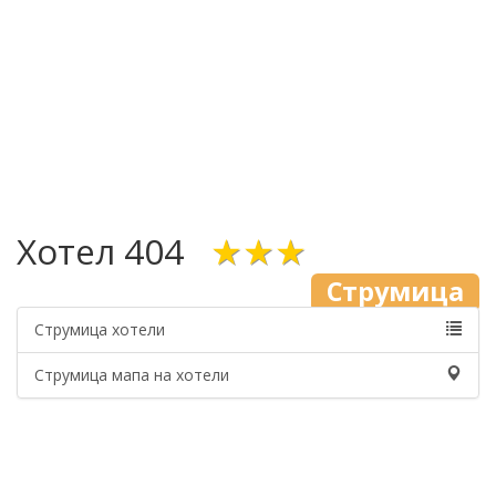
Хотел 404
★★★
Струмица
Струмица хотели
Струмица мапа на хотели