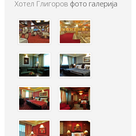
Хотел Глигоров
фото галерија