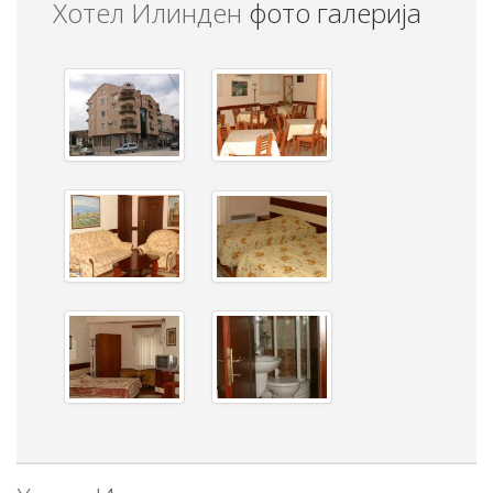
Хотел Илинден
фото галерија