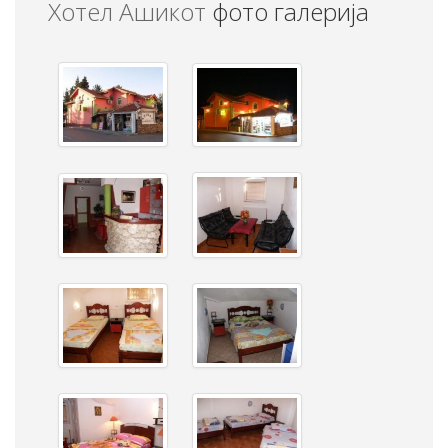
Хотел Ашикот
фото галерија