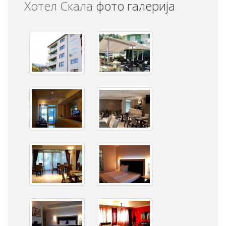
Хотел Скала
фото галерија