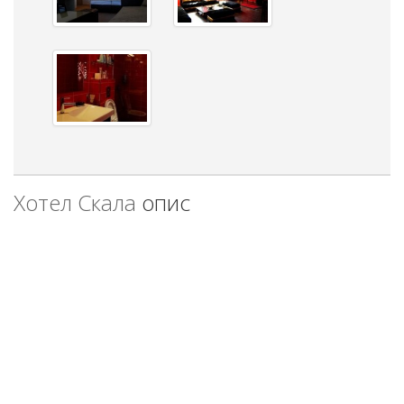
Хотел Скала
опис