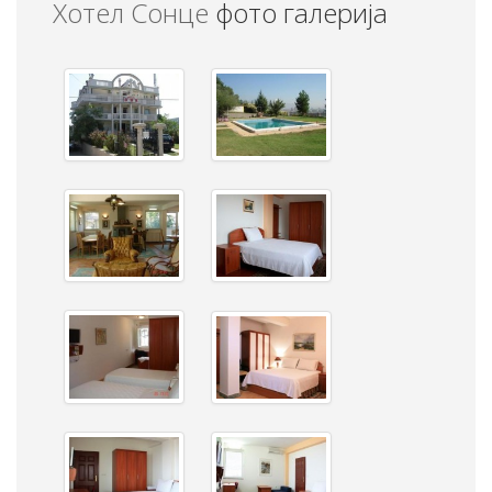
Хотел Сонце
фото галерија