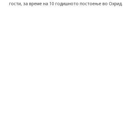
гости, за време на 10 годишното постоење во Охрид.