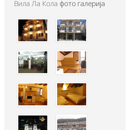
Вила Ла Кола
фото галерија