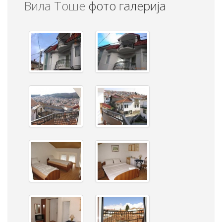
Вила Тоше
фото галерија