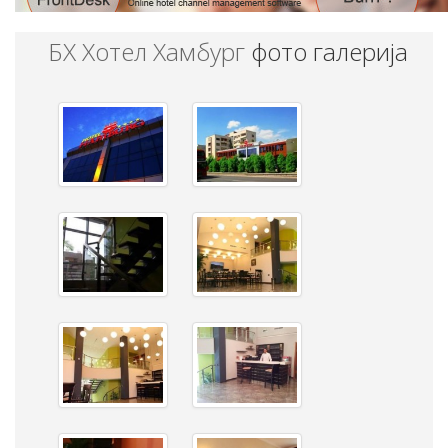
БХ Хотел Хамбург
фото галерија