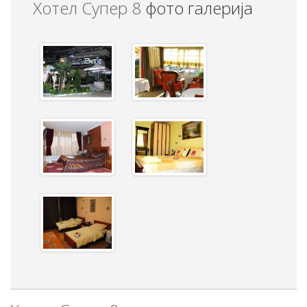
Хотел Супер 8
фото галерија