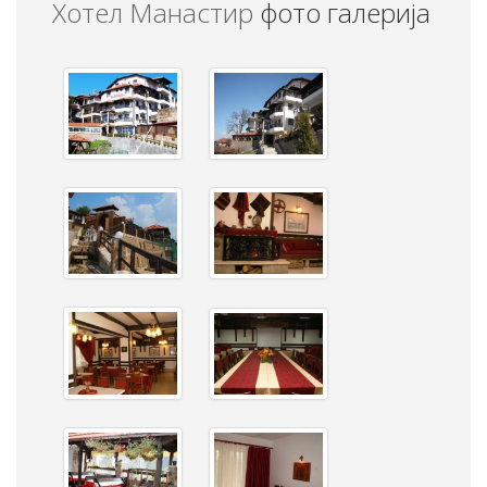
Хотел Манастир
фото галерија