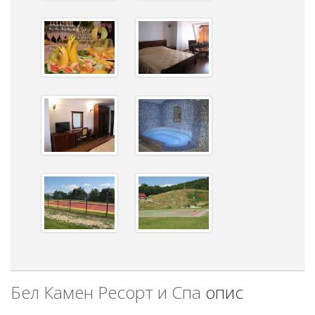
Бел Камен Ресорт и Спа
опис