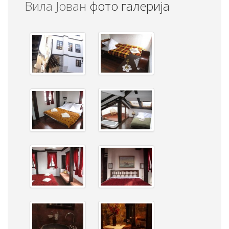
Вила Јован
фото галерија